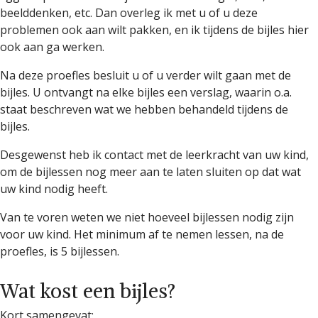
beelddenken, etc. Dan overleg ik met u of u deze
problemen ook aan wilt pakken, en ik tijdens de bijles hier
ook aan ga werken.
Na deze proefles besluit u of u verder wilt gaan met de
bijles. U ontvangt na elke bijles een verslag, waarin o.a.
staat beschreven wat we hebben behandeld tijdens de
bijles.
Desgewenst heb ik contact met de leerkracht van uw kind,
om de bijlessen nog meer aan te laten sluiten op dat wat
uw kind nodig heeft.
Van te voren weten we niet hoeveel bijlessen nodig zijn
voor uw kind. Het minimum af te nemen lessen, na de
proefles, is 5 bijlessen.
Wat kost een bijles?
Kort samengevat: