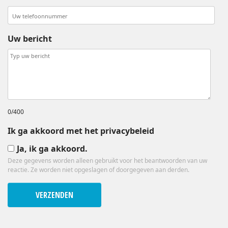
Uw bericht
0/400
Ik ga akkoord met het privacybeleid
Ja, ik ga akkoord.
Deze gegevens worden alleen gebruikt voor het beantwoorden van uw
reactie. Ze worden niet opgeslagen of doorgegeven aan derden.
VERZENDEN