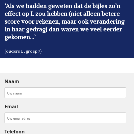
‘Als we hadden geweten dat de bijles zo’n
effect op L zou hebben (niet alleen betere
score voor rekenen, maar ook verandering
in haar gedrag) dan waren we veel eerder
gekomen…’
(ouders L, groep 7)
Naam
Email
Telefoon