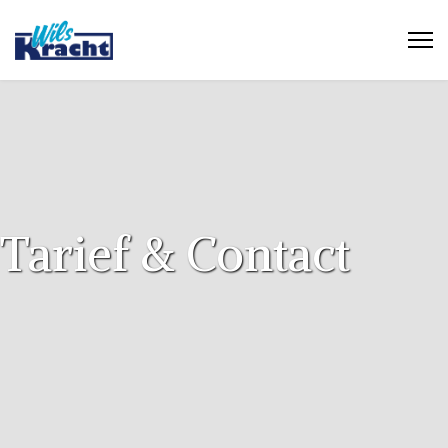
Tarief & Contact